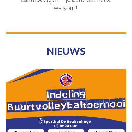
welkom!
NIEUWS