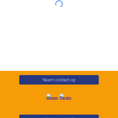
Neem contact op