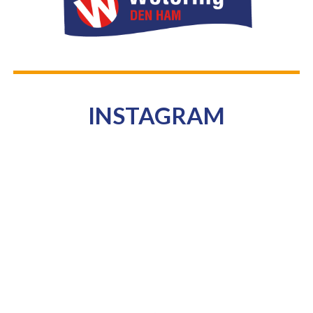
INSTAGRAM