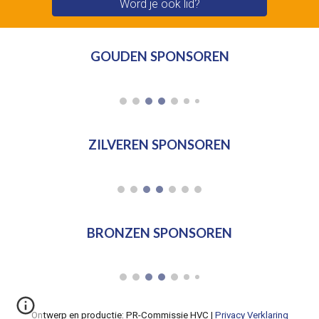
Word je ook lid?
GOUDEN SPONSOREN
ZILVEREN SPONSOREN
BRONZEN SPONSOREN
Ontwerp en productie: PR-Commissie HVC |
Privacy Verklaring