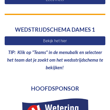
WEDSTRIJDSCHEMA DAMES 1
Bekijk het hier
TIP: Klik op "Teams" in de menubalk en selecteer
het team dat je zoekt om het wedsstrijdschema te
bekijken!
HOOFDSPONSOR