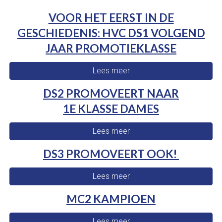
VOOR HET EERST IN DE
GESCHIEDENIS: HVC DS1 VOLGEND
JAAR PROMOTIEKLASSE
Lees meer
DS2 PROMOVEERT NAAR
1E KLASSE DAMES
Lees meer
DS3 PROMOVEERT OOK!
Lees meer
MC2 KAMPIOEN
Lees meer