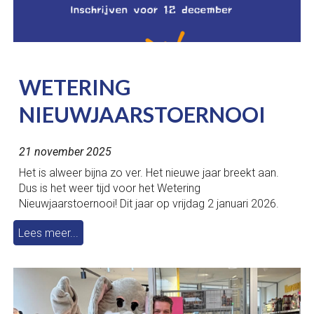
WETERING
NIEUWJAARSTOERNOOI
21 november 2025
Het is alweer bijna zo ver. Het nieuwe jaar breekt aan.
Dus is het weer tijd voor het Wetering
Nieuwjaarstoernooi! Dit jaar op vrijdag 2 januari 2026.
Lees meer...