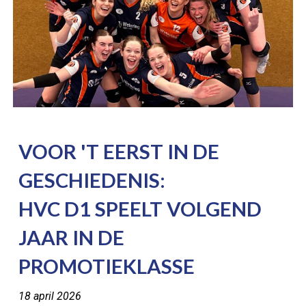
VOOR 'T EERST IN DE
GESCHIEDENIS:
HVC D1 SPEELT VOLGEND
JAAR IN DE
PROMOTIEKLASSE
18 april 2026