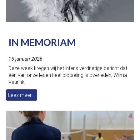
IN MEMORIAM
15 januari 2026
Deze week kregen wij het intens verdrietige bericht dat
één van onze leden heel plotseling is overleden, Wilma
Veurink.
Lees meer...