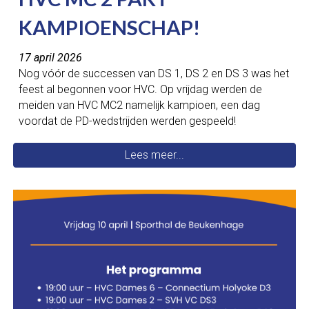
KAM
PIOENSCHAP!
17 april 2026
Nog vóór de successen van DS 1, DS 2 en DS 3 was het
feest al begonnen voor HVC. Op vrijdag werden de
meiden van HVC MC2 namelijk kampioen, een dag
voordat de PD-wedstrijden werden gespeeld!
Lees meer...