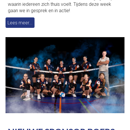
waarin iedereen zich thuis voelt. Tijdens deze week
gaan we in gesprek en in actie!
Lees meer...