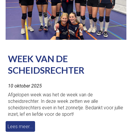
WEEK VAN DE
SCHEIDSRECHTER
10 okto
ber 2025
Afgelopen week was het de week van de
scheidsrechter. In deze week zetten we alle
scheidsrechters even in het zonnetje. Bedankt voor jullie
inzet, lef en liefde voor de sport!
Lees meer...