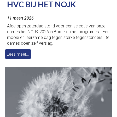
HVC BIJ HET NOJK
11 maart 2026
Afgelopen zaterdag stond voor een selectie van onze
dames het NOJK 2026 in Borne op het programma. Een
mooie en leerzame dag tegen sterke tegenstanders. De
dames doen zelf verslag.
Lees meer...