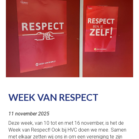
WEEK VAN RESPECT
11 november 2025
Deze week, van 10 tot en met 16 november, is het de
Week van Respect! Ook bij HVC doen we mee. Samen
met elkaar zetten wij ons in om een vereniging te zijn