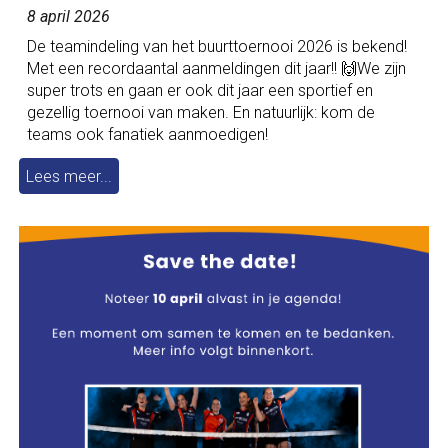
8 april 2026
De teamindeling van het buurttoernooi 2026 is bekend!
Met een recordaantal aanmeldingen dit jaar!! 🙌We zijn
super trots en gaan er ook dit jaar een sportief en
gezellig toernooi van maken. En natuurlijk: kom de
teams ook fanatiek aanmoedigen!
Lees meer...