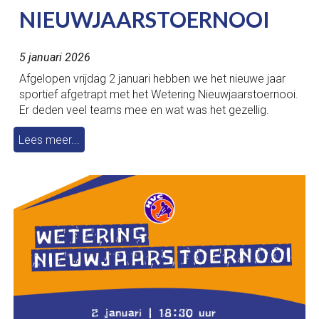
NIEUWJAARSTOERNOOI
5 januari 2026
Afgelopen vrijdag 2 januari hebben we het nieuwe jaar
sportief afgetrapt met het Wetering Nieuwjaarstoernooi.
Er deden veel teams mee en wat was het gezellig.
Lees meer...