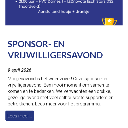
SPONSOR- EN
VRIJWILLIGERSAVOND
9 april 2026
Morgenavond is het weer zover! Onze sponsor- en
vrijwilligersavond. Een mooi moment om samen te
komen en te bedanken. We verwachten een drukke,
gezellige avond met veel enthousiaste supporters en
betrokkenen. Lees meer voor het programma.
Lees meer...