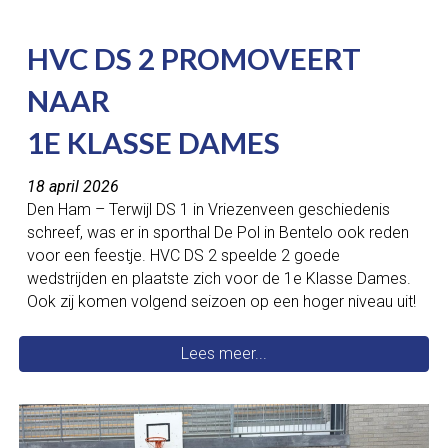
HVC DS 2 PROMOVEERT
NAAR
1E KLASSE DAMES
18 april 2026
Den Ham – Terwijl DS 1 in Vriezenveen geschiedenis
schreef, was er in sporthal De Pol in Bentelo ook reden
voor een feestje. HVC DS 2 speelde 2 goede
wedstrijden en plaatste zich voor de 1e Klasse Dames.
Ook zij komen volgend seizoen op een hoger niveau uit!
Lees meer...