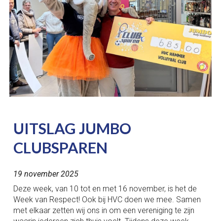
UITSLAG JUMBO
CLUBSPAREN
1
9
november 2025
Deze week, van 10 tot en met 16 november, is het de
Week van Respect! Ook bij HVC doen we mee. Samen
met elkaar zetten wij ons in om een vereniging te zijn