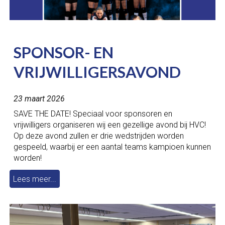
SPONSOR- EN
VRIJWILLIGERSAVOND
23 maart 2026
SAVE THE DATE! Speciaal voor sponsoren en
vrijwilligers organiseren wij een gezellige avond bij HVC!
Op deze avond zullen er drie wedstrijden worden
gespeeld, waarbij er een aantal teams kampioen kunnen
worden!
Lees meer...