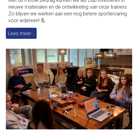
Met dit mooie bedrag kunnen we als club investeren in
nieuwe materialen en de ontwikkeling van onze trainers.
Zo blijven we werken aan een nog betere sportervaring
voor iedereen! 💪
Lees meer...