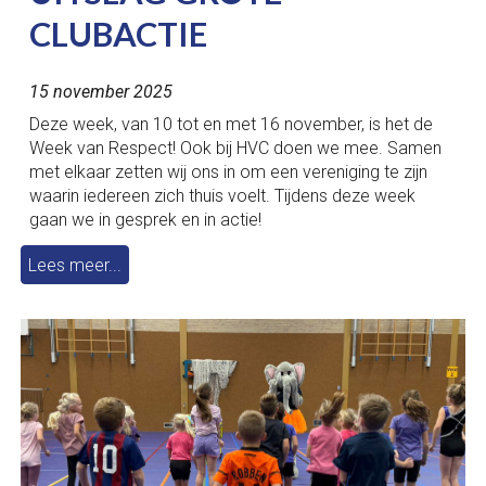
CLUBACTIE
1
5
november 2025
Deze week, van 10 tot en met 16 november, is het de
Week van Respect! Ook bij HVC doen we mee. Samen
met elkaar zetten wij ons in om een vereniging te zijn
waarin iedereen zich thuis voelt. Tijdens deze week
gaan we in gesprek en in actie!
Lees meer...