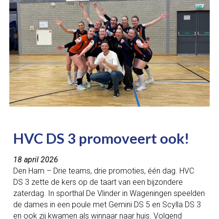
HVC DS 3 promoveert ook!
18 april 2026
Den Ham – Drie teams, drie promoties, één dag. HVC
DS 3 zette de kers op de taart van een bijzondere
zaterdag. In sporthal De Vlinder in Wageningen speelden
de dames in een poule met Gemini DS 5 en Scylla DS 3
en ook zij kwamen als winnaar naar huis. Volgend