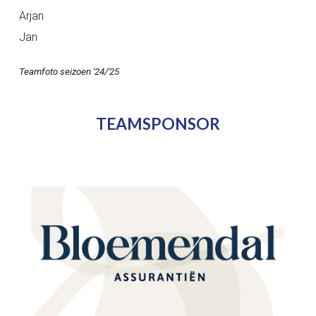
Arjan
Jan
Teamfoto seizoen '24/'25
TEAMSPONSOR