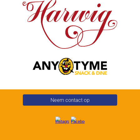
Neem contact op