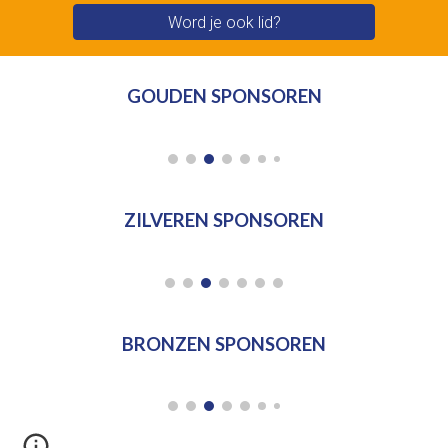
Word je ook lid?
GOUDEN SPONSOREN
ZILVEREN SPONSOREN
BRONZEN SPONSOREN