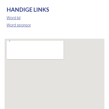
HANDIGE LINKS
Word lid
Word sponsor