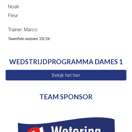
Noah
Fleur
Trainer: Marco
Teamfoto seizoen '25/'26
WEDSTRIJDPROGRAMMA DAMES 1
Bekijk het hier
TEAM SPONSOR