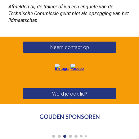
Afmelden bij de trainer of via een enquête van de
Technische Commissie geldt niet als opzegging van het
lidmaatschap.
Neem contact op
Word je ook lid?
GOUDEN SPONSOREN