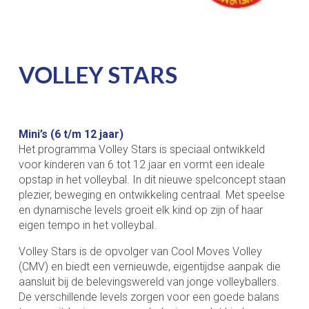
VOLLEY STARS
Mini’s (6 t/m 12 jaar)
Het programma Volley Stars is speciaal ontwikkeld
voor kinderen van 6 tot 12 jaar en vormt een ideale
opstap in het volleybal. In dit nieuwe spelconcept staan
plezier, beweging en ontwikkeling centraal. Met speelse
en dynamische levels groeit elk kind op zijn of haar
eigen tempo in het volleybal.
Volley Stars is de opvolger van Cool Moves Volley
(CMV) en biedt een vernieuwde, eigentijdse aanpak die
aansluit bij de belevingswereld van jonge volleyballers.
De verschillende levels zorgen voor een goede balans