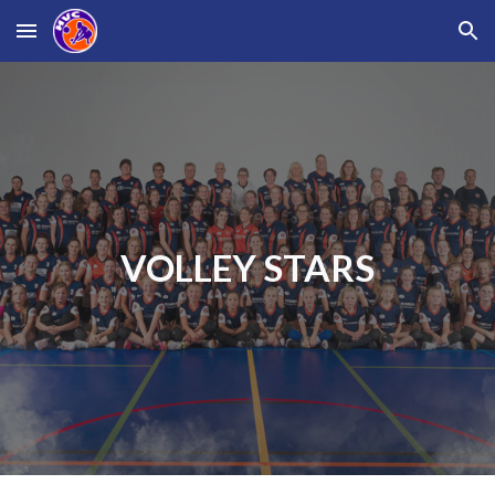
Skip to main content
Skip to navigation
VOLLEY STARS