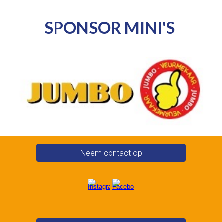
SPONSOR MINI'S
Neem contact op